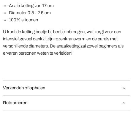
Anale ketting van 17 cm
Diameter 0.5 - 2.5 cm
100% siliconen
U kunt de ketting beetje bij beetje inbrengen, wat zorgt voor een
intensief gevoel dankzij zijn rozenkransvorm en de parels met
verschillende diameters. De anaalketting zal zowel beginners als
ervaren personen weten te verleiden!
Verzenden of ophalen
Retourneren