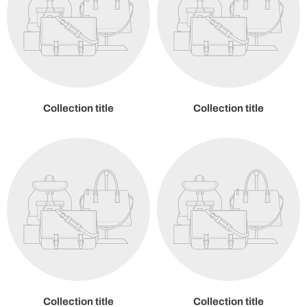
Collection title
Collection title
Collection title
Collection title