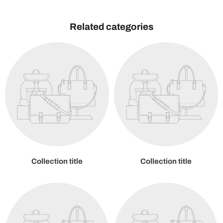
Related categories
Collection title
Collection title