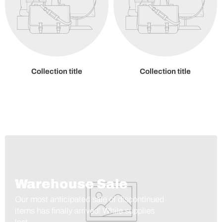
Collection title
Collection title
Warehouse Sale
Our most anticipated sale of discontinued
items has finally arrived! While supplies