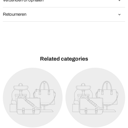
Verzenden of ophalen
Retourneren
Related categories