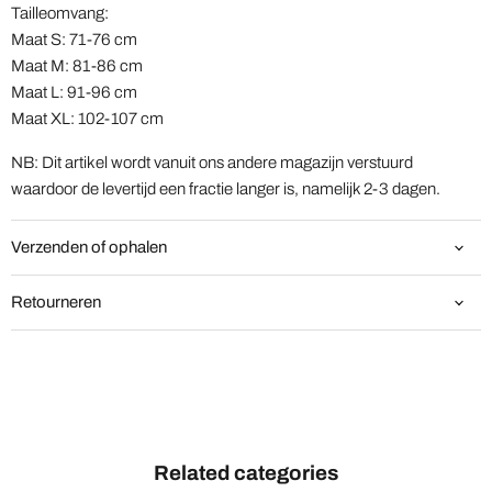
Tailleomvang:
Maat S: 71-76 cm
Maat M: 81-86 cm
Maat L: 91-96 cm
Maat XL: 102-107 cm
NB: Dit artikel wordt vanuit ons andere magazijn verstuurd
waardoor de levertijd een fractie langer is, namelijk 2-3 dagen.
Verzenden of ophalen
Retourneren
Related categories