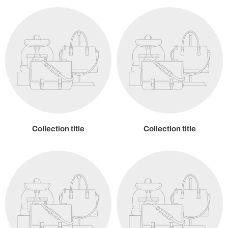
Collection title
Collection title