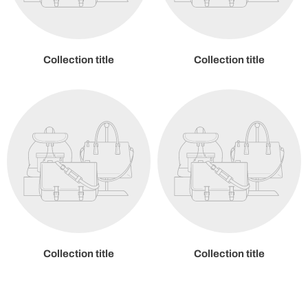
Collection title
Collection title
Collection title
Collection title