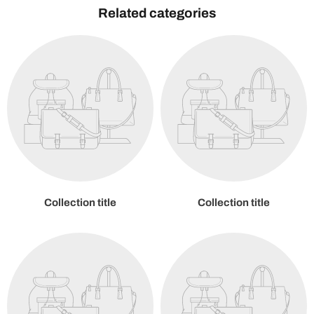
Related categories
Collection title
Collection title