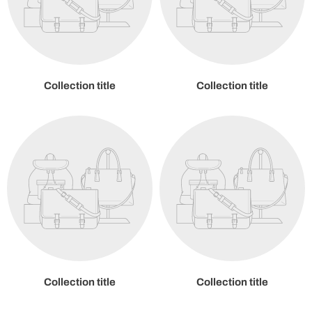
Collection title
Collection title
Collection title
Collection title