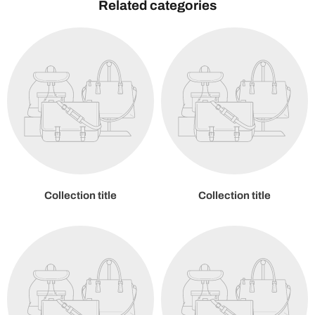
Related categories
Collection title
Collection title