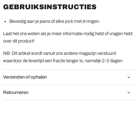
GEBRUIKSINSTRUCTIES
Bevestig aan je jeans of elke jock met d-ringen.
Laat het ons weten als je meer informatie nodig hebt of vragen hebt
over dit product!
NB: Dit artikel wordt vanuit ons andere magazijn verstuurd
waardoor de levertijd een fractie langer is, namelijk 2-3 dagen.
Verzenden of ophalen
Retourneren