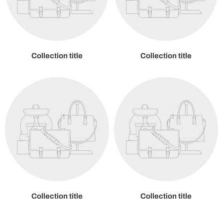
Collection title
Collection title
Collection title
Collection title