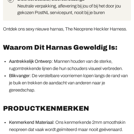
Neutrale verpakking, aflevering bij jou of bij het door jou
gekozen PostNL servicepunt, nooit bij je buren
Ontdek ons sexy nieuwe harnas, The Neoprene Heckler Harness.
Waarom Dit Harnas Geweldig Is:
Aantrekkelijk Ontwerp
: Mannen houden van de sterke,
rugomtrekkende lijnen die hun schouders visueel verbreden.
Blikvanger
: De verstelbare voorriemen lopen langs de rand van
je buik en trekken de aandacht van anderen naar je
gereedschap.
PRODUCTKENMERKEN
Kenmerkend Materiaal
: Ons kenmerkende 2mm smoothskin
neopreen dat vaak wordt geïmiteerd maar nooit geëvenaard.