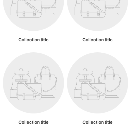
Collection title
Collection title
Collection title
Collection title