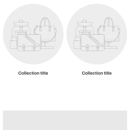
Collection title
Collection title