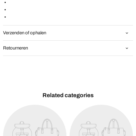
Verzenden of ophalen
Retourneren
Related categories