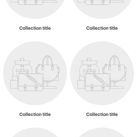
Collection title
Collection title
Collection title
Collection title