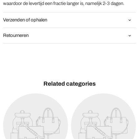
waardoor de levertijd een fractie langer is, namelijk 2-3 dagen.
Verzenden of ophalen
Retourneren
Related categories