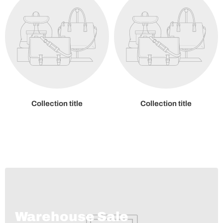
Collection title
Collection title
Warehouse Sale