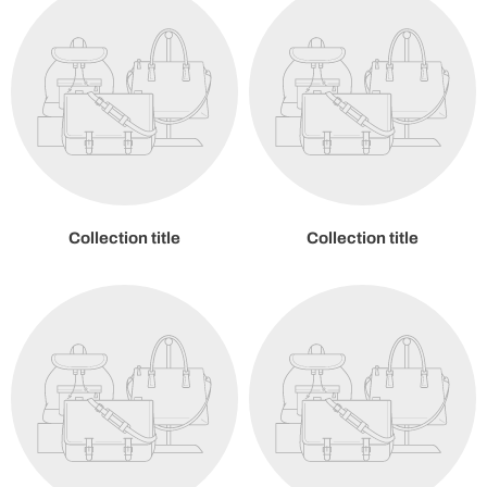
Collection title
Collection title