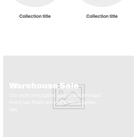
Collection title
Collection title
Warehouse Sale
Our most anticipated sale of discontinued
items has finally arrived! While supplies
last.