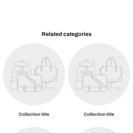
Related categories
Collection title
Collection title