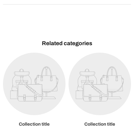
Related categories
Collection title
Collection title