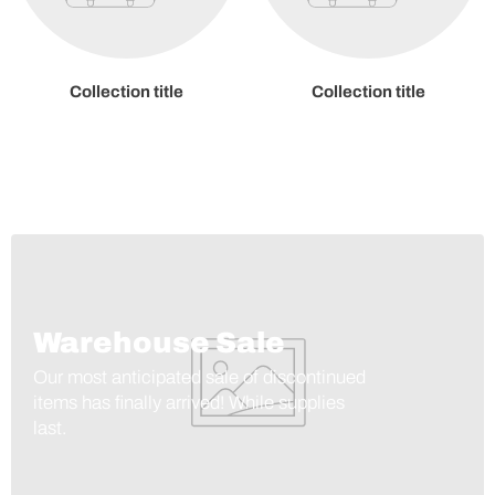
Collection title
Collection title
Warehouse Sale
Our most anticipated sale of discontinued
items has finally arrived! While supplies
last.