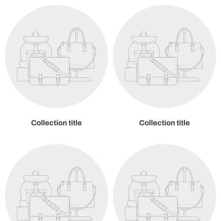
Collection title
Collection title