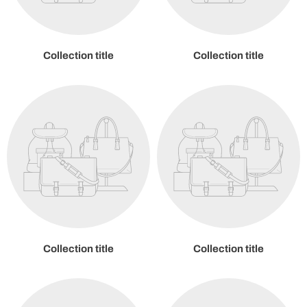
Collection title
Collection title
Collection title
Collection title