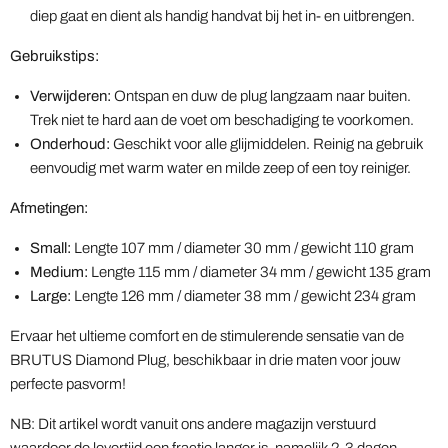
diep gaat en dient als handig handvat bij het in- en uitbrengen.
Gebruikstips:
Verwijderen:
Ontspan en duw de plug langzaam naar buiten.
Trek niet te hard aan de voet om beschadiging te voorkomen.
Onderhoud:
Geschikt voor alle glijmiddelen. Reinig na gebruik
eenvoudig met warm water en milde zeep of een toy reiniger.
Afmetingen:
Small:
Lengte 107 mm / diameter 30 mm / gewicht 110 gram
Medium:
Lengte 115 mm / diameter 34 mm / gewicht 135 gram
Large:
Lengte 126 mm / diameter 38 mm / gewicht 234 gram
Ervaar het ultieme comfort en de stimulerende sensatie van de
BRUTUS Diamond Plug, beschikbaar in drie maten voor jouw
perfecte pasvorm!
NB: Dit artikel wordt vanuit ons andere magazijn verstuurd