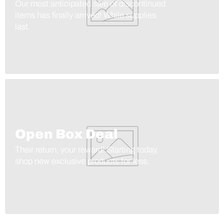
Our most anticipated sale of discontinued
items has finally arrived! While supplies
last.
Open Box Deal
Their return, your reward! Starting today,
shop new exclusive products for less.