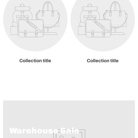
Collection title
Collection title
Warehouse Sale