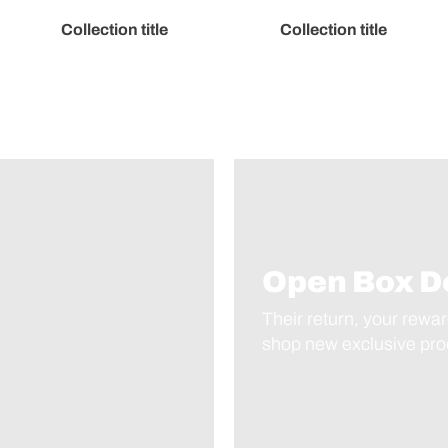
Collection title
Collection title
Open Box D
Their return, your rewar
shop new exclusive prod