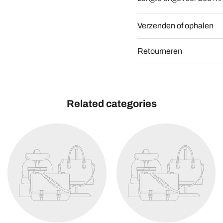
Verzenden of ophalen
Retourneren
Related categories