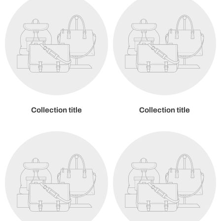
Collection title
Collection title