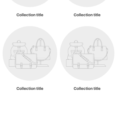
Collection title
Collection title
Collection title
Collection title