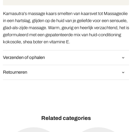
Kamasutra's massage kaars smelten van kaarsvet tot Massageolie
in een hartslag, glijden op de huid van je geliefde voor een sensuele,
glad-als-zijde massage. Warm, geurig en heerlijk verzachtend, het is
geformuleerd met een gepatenteerde mix van huid-conditioning
kokosolie, shea boter en vitamine E.
Verzenden of ophalen
Retourneren
Related categories