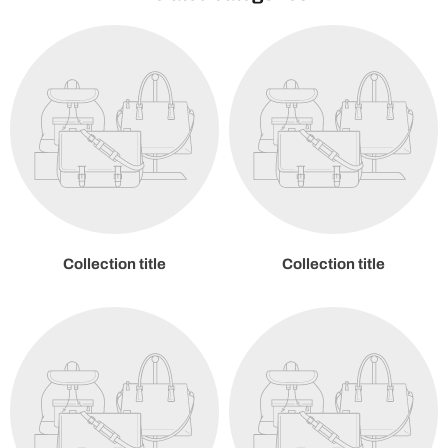
Collection title
Collection title