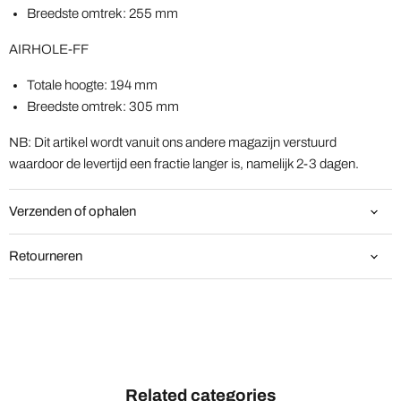
Breedste omtrek: 255 mm
AIRHOLE-FF
Totale hoogte: 194 mm
Breedste omtrek: 305 mm
NB: Dit artikel wordt vanuit ons andere magazijn verstuurd
waardoor de levertijd een fractie langer is, namelijk 2-3 dagen.
Verzenden of ophalen
Retourneren
Related categories