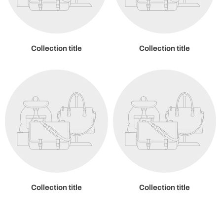
Collection title
Collection title
Collection title
Collection title