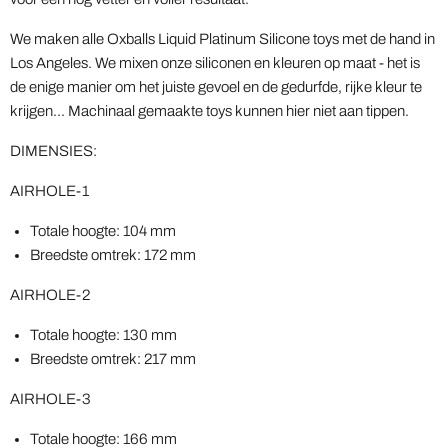
We maken alle Oxballs Liquid Platinum Silicone toys met de hand in
Los Angeles. We mixen onze siliconen en kleuren op maat - het is
de enige manier om het juiste gevoel en de gedurfde, rijke kleur te
krijgen... Machinaal gemaakte toys kunnen hier niet aan tippen.
DIMENSIES:
AIRHOLE-1
Totale hoogte: 104 mm
Breedste omtrek: 172 mm
AIRHOLE-2
Totale hoogte: 130 mm
Breedste omtrek: 217 mm
AIRHOLE-3
Totale hoogte: 166 mm